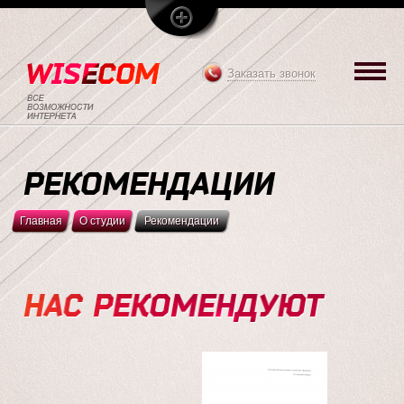
Заказать звонок
РЕКОМЕНДАЦИИ
Главная
О студии
Рекомендации
НАС РЕКОМЕНДУЮТ