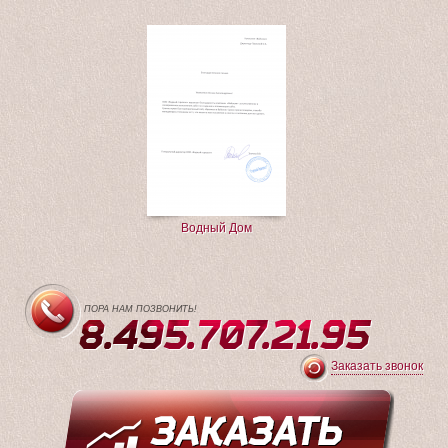
Водный Дом
ПОРА НАМ ПОЗВОНИТЬ!
8.495.707.21.95
Заказать звонок